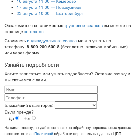
16 августа 11:00 — Кемерово
17 августа 11:00 — Новокузнецк
23 августа 10:00 — Екатеринбург
Ознакомиться со стоимостью
групповых сеансов
вы можете на
странице
контактов
.
Стоимость
индивидуального сеанса
можно узнать по
телефону:
8-800-200-600-8
(бесплатно, включая мобильные)
или через форму.
Узнайте подробности
Хотите записаться или узнать подробности? Оставьте заявку и
мы свяжемся с вами.
Ближайший к вам город:
Были прежде?
Да
Нет
Нажимая кнопку, вы даёте согласие на обработку персональных данных
в соответствии с
Политикой
обработки персональных данных ЦПП