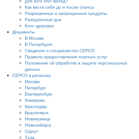
Для кого этот метод?
Как вести себя до и после сеанса
Разрешенные и запрещенные продукты
Разгрузочные дни
Блог здоровья
Документы
В Москве
В Петербурге
Сведения о специалистах СЕРСО
Правила предоставления платных услуг
Положение об обработке и защите персональных
данных
СЕРСО в регионах
Москва
Петербург
Екатеринбург
Кемерово
Краснодар
Красноярск
Новокузнецк
Новосибирск
Сургут
Тула