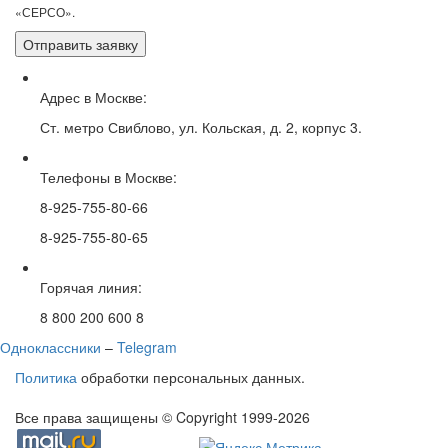
«СЕРСО».
Адрес в Москве:
Ст. метро Свиблово, ул. Кольская, д. 2, корпус 3.
Телефоны в Москве:
8-925-755-80-66
8-925-755-80-65
Горячая линия:
8 800 200 600 8
Одноклассники
–
Telegram
Политика
обработки персональных данных.
Все права защищены © Copyright 1999-2026