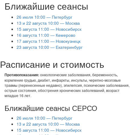
Ближайшие сеансы
26 июля 10:00 — Петербург
13 и 22 августа 10:00 — Москва
15 августа 11:00 — Новосибирск
16 августа 11:00 — Кемерово
17 августа 11:00 — Новокузнецк
23 августа 10:00 — Екатеринбург
Расписание и стоимость
онкологические заболевания, беременность,
Противопоказания:
кормление грудью, диабет, инфаркты, инсульты, черепно-мозговые
травмы (перенесенные недавно), эпилепсия, психические заболевания,
острые состояния, обострения хронических заболеваний, возраст
младше 16 лет.
Ближайшие сеансы СЕРСО
26 июля 10:00 — Петербург
13 и 22 августа 10:00 — Москва
15 августа 11:00 — Новосибирск