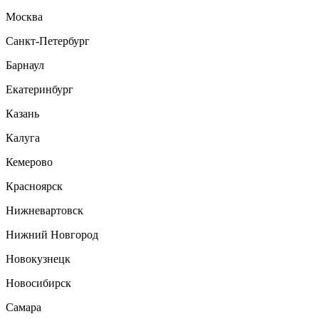
Москва
Санкт-Петербург
Барнаул
Екатеринбург
Казань
Калуга
Кемерово
Красноярск
Нижневартовск
Нижний Новгород
Новокузнецк
Новосибирск
Самара