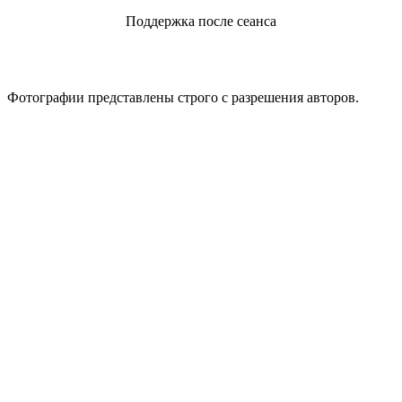
Поддержка после сеанса
Реальные фото до и после
Фотографии представлены строго с разрешения авторов.