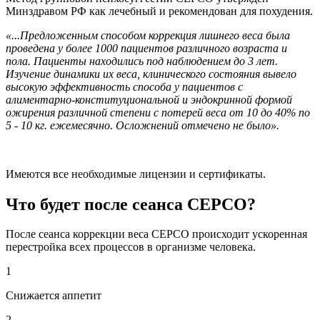
Минздравом РФ как лечебный и рекомендован для похудения.
«...Предложенным способом коррекция лишнего веса была
проведена у более 1000 пациентов различного возраста и
пола. Пациенты находились под наблюдением до 3 лет.
Изучение динамики их веса, клинического состояния вывело
высокую эффективность способа у пациентов с
алиментарно-конституциональной и эндокринной формой
ожирения различной степени с потерей веса от 10 до 40% по
5 - 10 кг. ежемесячно. Осложнений отмечено не было».
Имеются все необходимые лицензии и сертификаты.
Что будет после сеанса СЕРСО?
После сеанса коррекции веса СЕРСО происходит ускоренная
перестройка всех процессов в организме человека.
1
Снижается аппетит
2