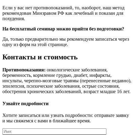
Если у вас нет противопоказаний, то, наоборот, наш метод
рекомендован Минзравом РФ как лечебный и показан для
похудения.
На бесплатный семинар можно прийти без подготовки?
Да, только предварительно мы рекомендуем записаться через
одну из форм на этой странице.
Контакты и стоимость
Противопоказания:
онкологические заболевания,
беременность, кормление грудью, диабет, инфаркты,
инсульты, черепно-мозговые травмы (перенесенные недавно),
эпилепсия, психические заболевания, острые состояния,
обострения хронических заболеваний, возраст младше 16 лет.
Узнайте подробности
Хотите записаться или узнать подробности: отправьте заявку
и мы свяжемся с вами в ближайшее время.