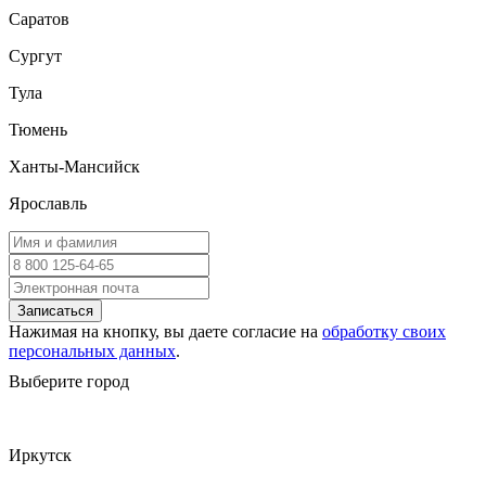
Саратов
Сургут
Тула
Тюмень
Ханты-Мансийск
Ярославль
Записаться
Нажимая на кнопку, вы даете согласие на
обработку своих
персональных данных
.
Выберите город
Иркутск