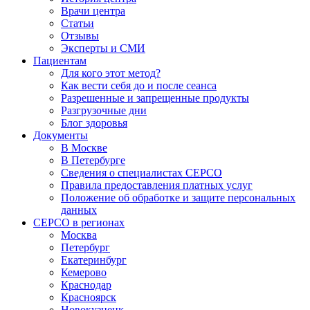
Врачи центра
Статьи
Отзывы
Эксперты и СМИ
Пациентам
Для кого этот метод?
Как вести себя до и после сеанса
Разрешенные и запрещенные продукты
Разгрузочные дни
Блог здоровья
Документы
В Москве
В Петербурге
Сведения о специалистах СЕРСО
Правила предоставления платных услуг
Положение об обработке и защите персональных
данных
СЕРСО в регионах
Москва
Петербург
Екатеринбург
Кемерово
Краснодар
Красноярск
Новокузнецк