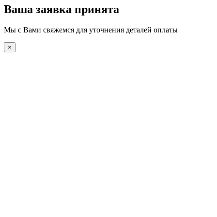
Ваша заявка принята
Мы с Вами свяжемся для уточнения деталей оплаты
×