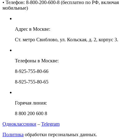
• Телефон: 8-800-200-600-8 (бесплатно по РФ, включая
мобильные)
Адрес в Москве:
Ст. метро Свиблово, ул. Кольская, д. 2, корпус 3.
Телефоны в Москве:
8-925-755-80-66
8-925-755-80-65
Горячая линия:
8 800 200 600 8
Одноклассники
–
Telegram
Политика
обработки персональных данных.