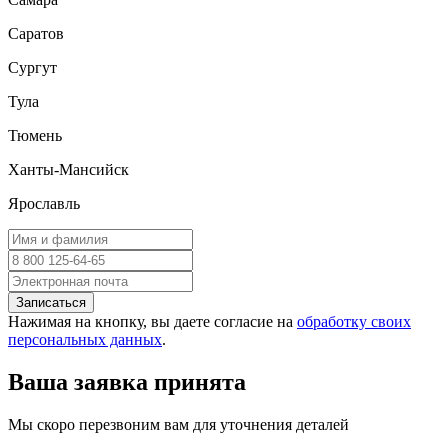
Саратов
Сургут
Тула
Тюмень
Ханты-Мансийск
Ярославль
Записаться
Нажимая на кнопку, вы даете согласие на
обработку своих
персональных данных
.
Ваша заявка принята
Мы скоро перезвоним вам для уточнения деталей