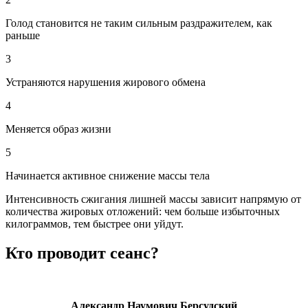
Голод становится не таким сильным раздражителем, как
раньше
3
Устраняются нарушения жирового обмена
4
Меняется образ жизни
5
Начинается активное снижение массы тела
Интенсивность сжигания лишней массы зависит напрямую от
количества жировых отложений: чем больше избыточных
килограммов, тем быстрее они уйдут.
Кто проводит сеанс?
Александр Наумович Берсудский