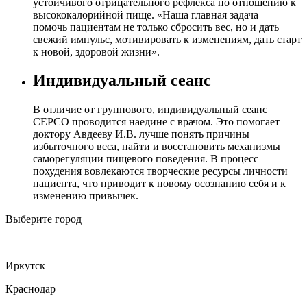
устойчивого отрицательного рефлекса по отношению к
высококалорийной пище. «Наша главная задача —
помочь пациентам не только сбросить вес, но и дать
свежий импульс, мотивировать к изменениям, дать старт
к новой, здоровой жизни».
Индивидуальный сеанс
В отличие от группового, индивидуальный сеанс
СЕРСО проводится наедине с врачом. Это помогает
доктору Авдееву И.В. лучше понять причины
избыточного веса, найти и восстановить механизмы
саморегуляции пищевого поведения. В процесс
похудения вовлекаются творческие ресурсы личности
пациента, что приводит к новому осознанию себя и к
изменению привычек.
Выберите город
Иркутск
Краснодар