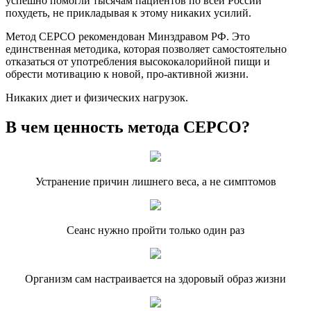
успешно помогли тысячам пациентов по всей России
похудеть, не прикладывая к этому никаких усилий.
Метод СЕРСО рекомендован Минздравом РФ. Это
единственная методика, которая позволяет самостоятельно
отказаться от употребления высококалорийной пищи и
обрести мотивацию к новой, про-активной жизни.
Никаких диет и физических нагрузок.
В чем ценность метода СЕРСО?
Устранение причин лишнего веса, а не симптомов
Сеанс нужно пройти только один раз
Организм сам настраивается на здоровый образ жизни