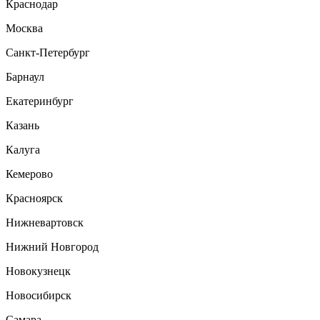
Краснодар
Москва
Санкт-Петербург
Барнаул
Екатеринбург
Казань
Калуга
Кемерово
Красноярск
Нижневартовск
Нижний Новгород
Новокузнецк
Новосибирск
Самара