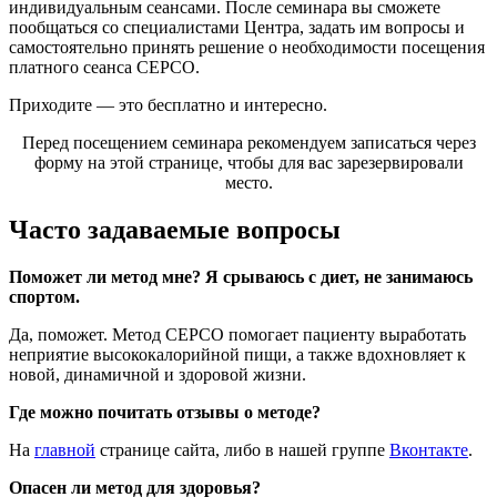
индивидуальным сеансами. После семинара вы сможете
пообщаться со специалистами Центра, задать им вопросы и
самостоятельно принять решение о необходимости посещения
платного сеанса СЕРСО.
Приходите — это бесплатно и интересно.
Перед посещением семинара рекомендуем записаться через
форму на этой странице, чтобы для вас зарезервировали
место.
Часто задаваемые вопросы
Поможет ли метод мне? Я срываюсь с диет, не занимаюсь
спортом.
Да, поможет. Метод СЕРСО помогает пациенту выработать
неприятие высококалорийной пищи, а также вдохновляет к
новой, динамичной и здоровой жизни.
Где можно почитать отзывы о методе?
На
главной
странице сайта, либо в нашей группе
Вконтакте
.
Опасен ли метод для здоровья?