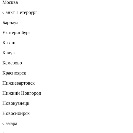
Москва
Санкт-Петербург
Барнаул
Екатеринбург
Казань
Калуга
Кемерово
Красноярск
Нижневартовск
Нижний Новгород
Новокузнецк
Новосибирск
Самара