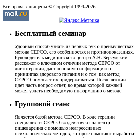
Все права защищены © Copyright 1999-2026
Бесплатный семинар
Удобный способ узнать из первых рук о преимуществах
метода СЕРСО, его особенностях и противопоказаниях.
Руководитель медицинского центра А.Н. Берсудский
расскажет о ключевом отличии метода СЕРСО от
диетотерапии, даст основную информацию о
принципах здорового питания и о том, как метод
СЕРСО помогает их придерживаться. После лекции
идет часть вопрос-ответ, во время которой каждый
может узнать необходимую информацию о методе.
Групповой сеанс
Является базой метода СЕРСО. В ходе терапии
специалисты СЕРСО воздействуют на центр
пищеварения с помощью неагрессивных
психологических методов, которые помогают выработке