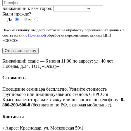
Ближайший к вам город:
Были прежде?
Да
Нет
Нажимая кнопку, вы даёте согласие на обработку персональных данных в
соответствии с
Политикой
обработки персональных данных ЦПП
«СЕРСО».
Ближайший сеанс — 6 июня 11:00 по адресу: ул. 40 лет
Победы, д.34, ТОЦ «Оскар»
Стоимость
Посещение семинара бесплатно. Узнайте стоимость
группового или индивидуального сеансов СЕРСО в
Краснодаре: отправьте заявку или позвоните по телефону:
8-
800-200-600-8
(бесплатно по РФ, включая мобильные).
Контакты
• Адрес: Краснодар, ул. Московская 59/1.