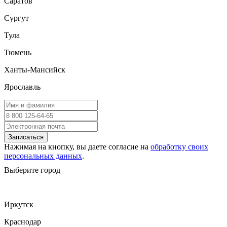
Саратов
Сургут
Тула
Тюмень
Ханты-Мансийск
Ярославль
Записаться
Нажимая на кнопку, вы даете согласие на
обработку своих
персональных данных
.
Выберите город
Иркутск
Краснодар