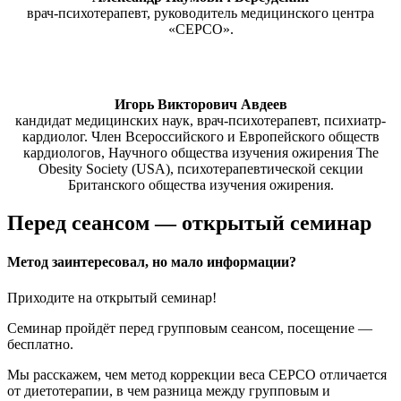
врач-психотерапевт, руководитель медицинского центра
«СЕРСО».
Игорь Викторович Авдеев
кандидат медицинских наук, врач-психотерапевт, психиатр-
кардиолог. Член Всероссийского и Европейского обществ
кардиологов, Научного общества изучения ожирения The
Obesity Society (USA), психотерапевтической секции
Британского общества изучения ожирения.
Перед сеансом — открытый семинар
Метод заинтересовал, но мало информации?
Приходите на открытый семинар!
Семинар пройдёт перед групповым сеансом, посещение —
бесплатно.
Мы расскажем, чем метод коррекции веса СЕРСО отличается
от диетотерапии, в чем разница между групповым и