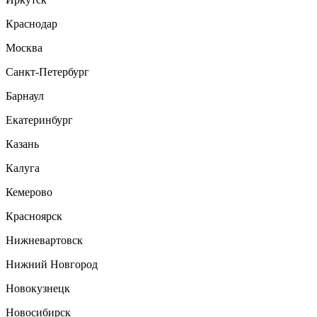
Краснодар
Москва
Санкт-Петербург
Барнаул
Екатеринбург
Казань
Калуга
Кемерово
Красноярск
Нижневартовск
Нижний Новгород
Новокузнецк
Новосибирск