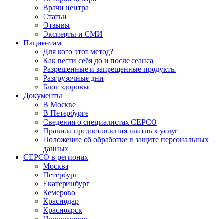
Врачи центра
Статьи
Отзывы
Эксперты и СМИ
Пациентам
Для кого этот метод?
Как вести себя до и после сеанса
Разрешенные и запрещенные продукты
Разгрузочные дни
Блог здоровья
Документы
В Москве
В Петербурге
Сведения о специалистах СЕРСО
Правила предоставления платных услуг
Положение об обработке и защите персональных
данных
СЕРСО в регионах
Москва
Петербург
Екатеринбург
Кемерово
Краснодар
Красноярск
Новокузнецк