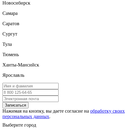
Новосибирск
Самара
Саратов
Сургут
Тула
Тюмень
Ханты-Мансийск
Ярославль
Записаться
Нажимая на кнопку, вы даете согласие на
обработку своих
персональных данных
.
Выберите город