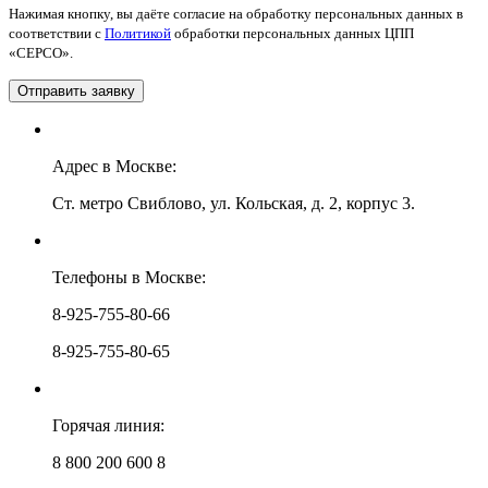
Нажимая кнопку, вы даёте согласие на обработку персональных данных в
соответствии с
Политикой
обработки персональных данных ЦПП
«СЕРСО».
Адрес в Москве:
Ст. метро Свиблово, ул. Кольская, д. 2, корпус 3.
Телефоны в Москве:
8-925-755-80-66
8-925-755-80-65
Горячая линия:
8 800 200 600 8