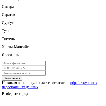
Самара
Саратов
Сургут
Тула
Тюмень
Ханты-Мансийск
Ярославль
Записаться
Нажимая на кнопку, вы даете согласие на
обработку своих
персональных данных
.
Выберите город