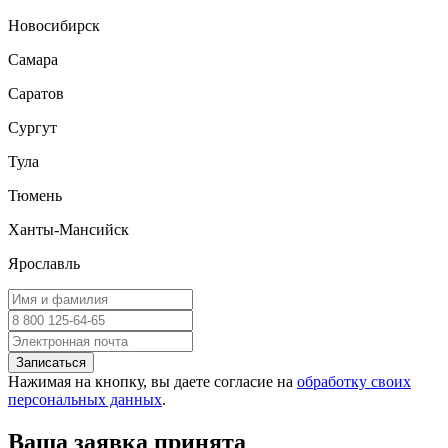
Новосибирск
Самара
Саратов
Сургут
Тула
Тюмень
Ханты-Мансийск
Ярославль
Записаться
Нажимая на кнопку, вы даете согласие на
обработку своих
персональных данных
.
Ваша заявка принята