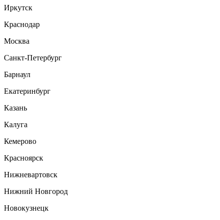
Иркутск
Краснодар
Москва
Санкт-Петербург
Барнаул
Екатеринбург
Казань
Калуга
Кемерово
Красноярск
Нижневартовск
Нижний Новгород
Новокузнецк