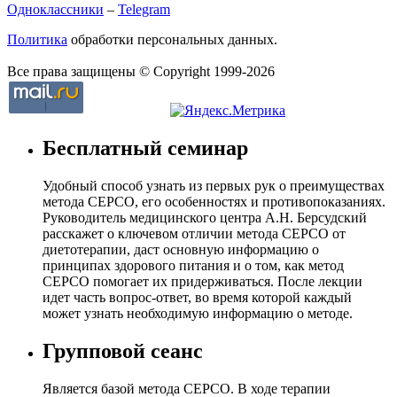
Одноклассники
–
Telegram
Политика
обработки персональных данных.
Все права защищены © Copyright 1999-2026
Бесплатный семинар
Удобный способ узнать из первых рук о преимуществах
метода СЕРСО, его особенностях и противопоказаниях.
Руководитель медицинского центра А.Н. Берсудский
расскажет о ключевом отличии метода СЕРСО от
диетотерапии, даст основную информацию о
принципах здорового питания и о том, как метод
СЕРСО помогает их придерживаться. После лекции
идет часть вопрос-ответ, во время которой каждый
может узнать необходимую информацию о методе.
Групповой сеанс
Является базой метода СЕРСО. В ходе терапии