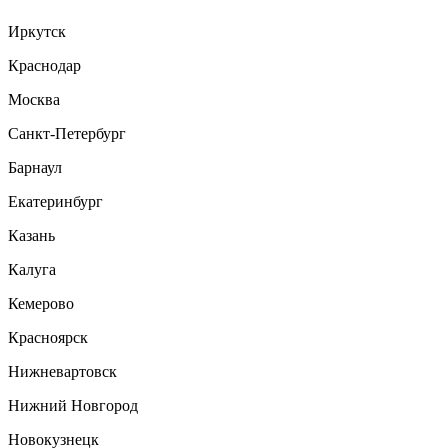
Иркутск
Краснодар
Москва
Санкт-Петербург
Барнаул
Екатеринбург
Казань
Калуга
Кемерово
Красноярск
Нижневартовск
Нижний Новгород
Новокузнецк