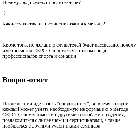
Почему люди худеют после сеансов?
✧
Какие существуют противопоказания к методу?
Кроме того, по желанию слушателей будет рассказано, почему
именно метод СЕРСО пользуется спросом среди
профессионалов спорта и авиации.
Вопрос-ответ
После лекции идет часть “вопрос-ответ”, во время которой
каждый может узнать необходимую информацию о методе
СЕРСО, совместимости с другими способами похудения,
познакомиться с лицензиями и сертификатами, а также
пообщаться с другими участниками семинара.